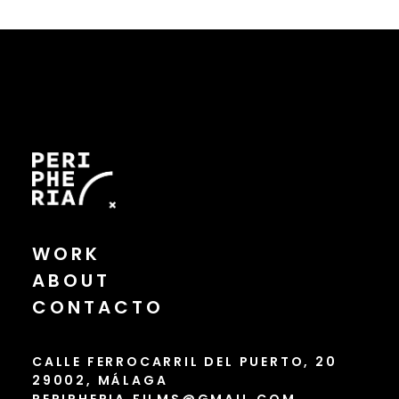
WORK
ABOUT
CONTACTO
CALLE FERROCARRIL DEL PUERTO, 20
29002, MÁLAGA