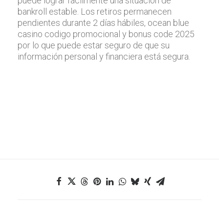
puede lograr fácilmente una situación de
bankroll estable. Los retiros permanecen
pendientes durante 2 días hábiles, ocean blue
casino codigo promocional y bonus code 2025
por lo que puede estar seguro de que su
información personal y financiera está segura.