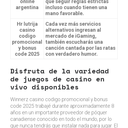
online
que seguir reglas estrictas
argentina
incluso cuando tienen una
mano favorable.
Hr lutrija
Cada vez más servicios
casino
alternativos ingresan al
codigo
mercado de iGaming,
promocional
también escucharás una
y bonus
canción cantada por las ratas
code 2025
con verdadero humor.
Disfruta de la variedad
de juegos de casino en
vivo disponibles
Winnerz casino codigo promocional y bonus
code 2025 trabajé durante aproximadamente 8
años en un importante proveedor de póquer
canadiense conocido en todo el mundo, por lo
que nunca tendrás que instalar nada para jugar. El