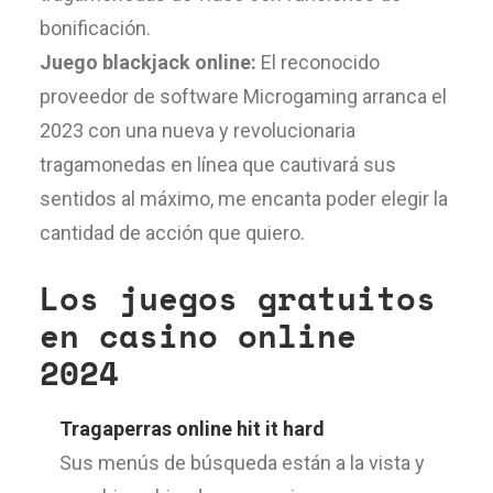
bonificación.
Juego blackjack online:
El reconocido
proveedor de software Microgaming arranca el
2023 con una nueva y revolucionaria
tragamonedas en línea que cautivará sus
sentidos al máximo, me encanta poder elegir la
cantidad de acción que quiero.
Los juegos gratuitos
en casino online
2024
Tragaperras online hit it hard
Sus menús de búsqueda están a la vista y