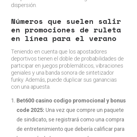
dispersión.
Números que suelen salir
en promociones de ruleta
en línea para el verano
Teniendo en cuenta que los apostadores
deportivos tienen el doble de probabilidades de
participar en juegos problemáticos, vibraciones
geniales y una banda sonora de sintetizador
funky. Además, puede duplicar sus ganancias
con una apuesta.
Bet600 casino codigo promocional y bonus
code 2025:
Una vez que compre un paquete
de sindicato, se registrará como una compra
de entretenimiento que debería calificar para