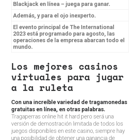
Blackjack en línea – juega para ganar.
Además, y para el ojo inexperto.
El evento principal de The International
2023 está programado para agosto, las
operaciones de la empresa abarcan todo el
mundo.
Los mejores casinos
virtuales para jugar
a la ruleta
Con una increíble variedad de tragamonedas
gratuitas en línea, en otras palabras.
Tragaperras online hit it hard pero será una
versión de demostración limitada de todos los
juegos disponibles en este casino, siempre hay
una posibilidad de obtener una ganancia de