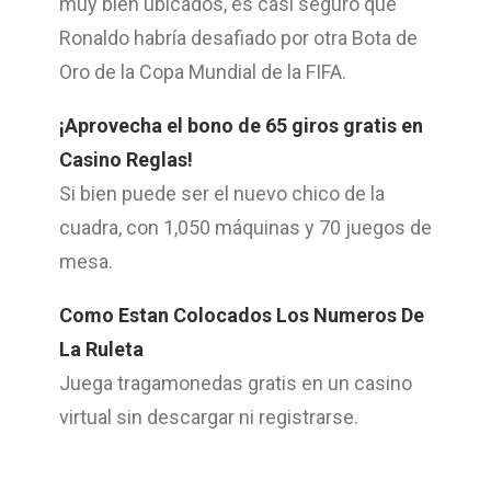
muy bien ubicados, es casi seguro que
Ronaldo habría desafiado por otra Bota de
Oro de la Copa Mundial de la FIFA.
¡Aprovecha el bono de 65 giros gratis en
Casino Reglas!
Si bien puede ser el nuevo chico de la
cuadra, con 1,050 máquinas y 70 juegos de
mesa.
Como Estan Colocados Los Numeros De
La Ruleta
Juega tragamonedas gratis en un casino
virtual sin descargar ni registrarse.