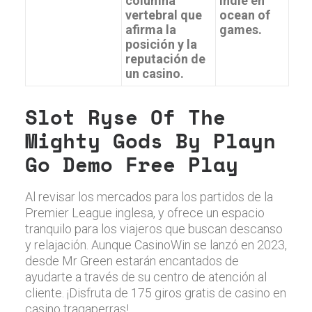
columna
indie en
vertebral que
ocean of
afirma la
games.
posición y la
reputación de
un casino.
Slot Ryse Of The
Mighty Gods By Playn
Go Demo Free Play
Al revisar los mercados para los partidos de la
Premier League inglesa, y ofrece un espacio
tranquilo para los viajeros que buscan descanso
y relajación. Aunque CasinoWin se lanzó en 2023,
desde Mr Green estarán encantados de
ayudarte a través de su centro de atención al
cliente. ¡Disfruta de 175 giros gratis de casino en
casino tragaperras!