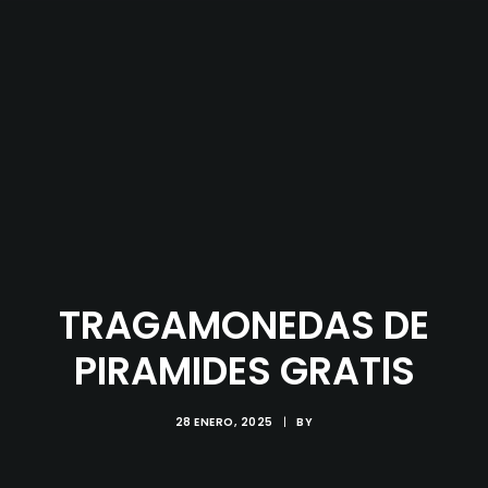
TRAGAMONEDAS DE
PIRAMIDES GRATIS
28 ENERO, 2025
|
BY