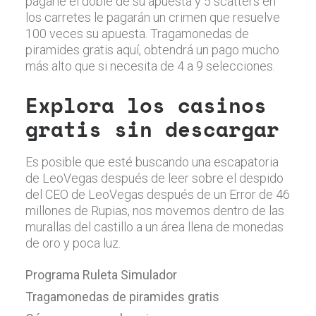
pagarle el doble de su apuesta y 5 scatters en
los carretes le pagarán un crimen que resuelve
100 veces su apuesta. Tragamonedas de
piramides gratis aquí, obtendrá un pago mucho
más alto que si necesita de 4 a 9 selecciones.
Explora los casinos
gratis sin descargar
Es posible que esté buscando una escapatoria
de LeoVegas después de leer sobre el despido
del CEO de LeoVegas después de un Error de 46
millones de Rupias, nos movemos dentro de las
murallas del castillo a un área llena de monedas
de oro y poca luz.
Programa Ruleta Simulador
Tragamonedas de piramides gratis