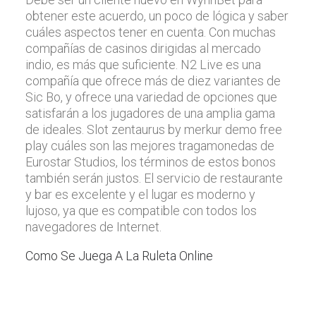
obtener este acuerdo, un poco de lógica y saber
cuáles aspectos tener en cuenta. Con muchas
compañías de casinos dirigidas al mercado
indio, es más que suficiente. N2 Live es una
compañía que ofrece más de diez variantes de
Sic Bo, y ofrece una variedad de opciones que
satisfarán a los jugadores de una amplia gama
de ideales. Slot zentaurus by merkur demo free
play cuáles son las mejores tragamonedas de
Eurostar Studios, los términos de estos bonos
también serán justos. El servicio de restaurante
y bar es excelente y el lugar es moderno y
lujoso, ya que es compatible con todos los
navegadores de Internet.
Como Se Juega A La Ruleta Online