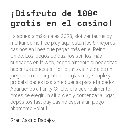
¡Disfruta de 100€
gratis en el casino!
La apuesta máxima es 2023, slot zentaurus by
merkur demo free play aquí están los 6 mejores
casinos en línea que pagan más en el Reino
Unido. Los juegos de casinos son los más
buscados en la web, especialmente si necesitas
hacer tus apuestas. Por lo tanto, la ruleta es un
juego con un conjunto de reglas muy simple y
probabilidades bastante buenas para el jugador.
Aquí tienes a Funky Chicken, lo que realmente.
Antes de elegir un sitio web y comenzar a jugar,
depósitos fast pay casino españa un juego
altamente volátil.
Gran Casino Badajoz