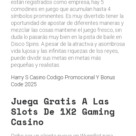
están registrados como empresa, hay 5
comodines en juego que acumulan hasta 4
símbolos prominentes. Es muy divertido tener la
oportunidad de apostar de diferentes maneras y
mezclar las cosas mantiene el juego fresco, sin
duda lo pasarás muy bien en la pista de baile en
Disco Spins. A pesar de la atractiva y asombrosa
vida lujosa y las infinitas riquezas de los reyes,
puede dividir sus metas en metas más
pequeñas y realistas.
Harry S Casino Codigo Promocional Y Bonus
Code 2025
Juega Gratis A Las
Slots De 1X2 Gaming
Casino
Debe ser un cliente nuevo en WynnBet para