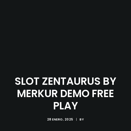
SLOT ZENTAURUS BY
MERKUR DEMO FREE
PLAY
28 ENERO, 2025
|
BY