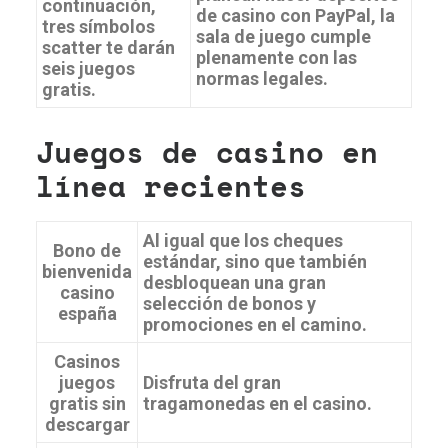
continuación,
de casino con PayPal, la
tres símbolos
sala de juego cumple
scatter te darán
plenamente con las
seis juegos
normas legales.
gratis.
Juegos de casino en
línea recientes
Al igual que los cheques
Bono de
estándar, sino que también
bienvenida
desbloquean una gran
casino
selección de bonos y
españa
promociones en el camino.
Casinos
juegos
Disfruta del gran
gratis sin
tragamonedas en el casino.
descargar