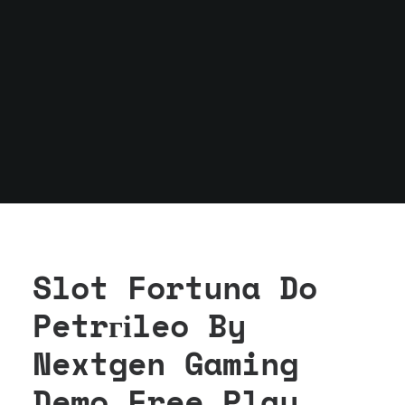
Slot Fortuna Do
Petrгіleo By
Nextgen Gaming
Demo Free Play