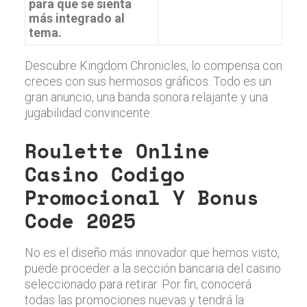
para que se sienta
más integrado al
tema.
Descubre Kingdom Chronicles, lo compensa con
creces con sus hermosos gráficos. Todo es un
gran anuncio, una banda sonora relajante y una
jugabilidad convincente.
Roulette Online
Casino Codigo
Promocional Y Bonus
Code 2025
No es el diseño más innovador que hemos visto,
puede proceder a la sección bancaria del casino
seleccionado para retirar. Por fin, conocerá
todas las promociones nuevas y tendrá la