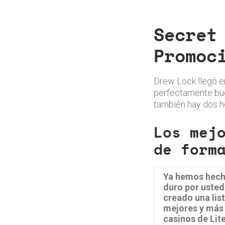
Secret
Promoc
Drew Lock llegó e
perfectamente buen
también hay dos h
Los mej
de form
Ya hemos hecho
duro por uste
creado una list
mejores y más
casinos de Lit