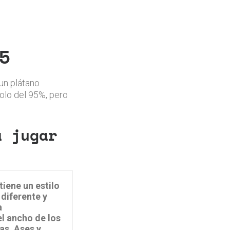
5
un plátano
solo del 95%, pero
a jugar
iene un estilo
diferente y
a
l ancho de los
as, Ases y