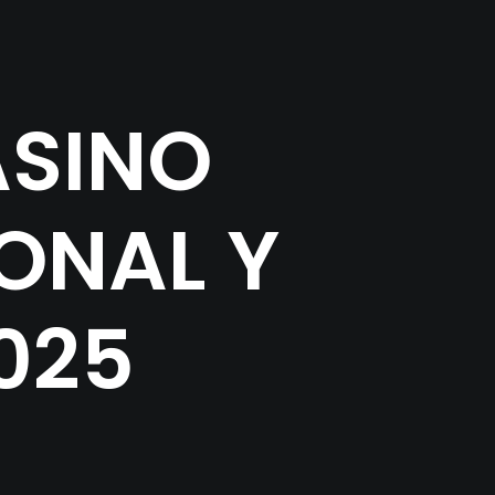
ASINO
ONAL Y
025