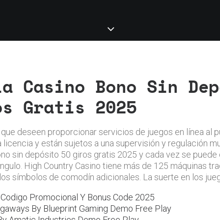
ia Casino Bono Sin Dep
os Gratis 2025
que deseen proporcionar servicios de juegos en línea al p
licencia y están sujetos a una supervisión y regulación mu
no sin depósito 50 giros gratis 2025 y cada vez se puede d
tángulo. High Country Casino tiene más de 125 máquinas t
 los símbolos de comodín adicionales. La suerte en los jue
o Codigo Promocional Y Bonus Code 2025
gaways By Blueprint Gaming Demo Free Play
By Amatic Industries Demo Free Play