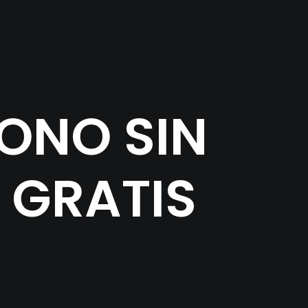
ONO SIN
 GRATIS