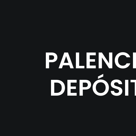
PALENC
DEPÓSI