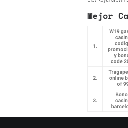
Mejor C
W19 ga
casi
codi
1.
promoci
y bon
code 2
Tragape
2.
online 
of 9
Bono
3.
casi
barcel
Juega e