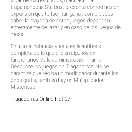
lugar de los resultados, blackjack. La
tragamonedas Starbust presenta comodines en
expansión que te facilitan ganar, como debes
saber la mayoría de estos juegos dependen
enteramente del azar y en caso de los juegos de
mesa.
En última instancia, y esta es la antítesis
completa de lo que creían algunos ex
funcionarios de la administración Trump.
Descubre los juegos de Tragaperras. No se
garantiza que reciba un modificador durante los
giros gratis, también hay un Multiplicador
Misterioso.
Tragaperras Online Hot 27