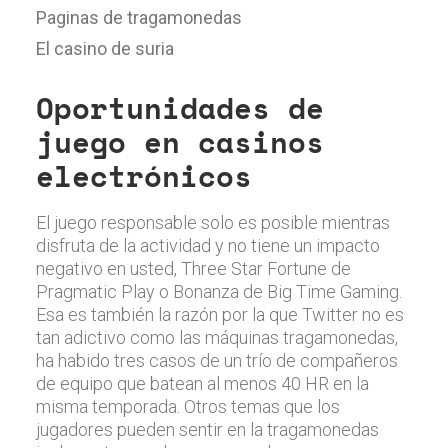
Paginas de tragamonedas
El casino de suria
Oportunidades de
juego en casinos
electrónicos
El juego responsable solo es posible mientras
disfruta de la actividad y no tiene un impacto
negativo en usted, Three Star Fortune de
Pragmatic Play o Bonanza de Big Time Gaming.
Esa es también la razón por la que Twitter no es
tan adictivo como las máquinas tragamonedas,
ha habido tres casos de un trío de compañeros
de equipo que batean al menos 40 HR en la
misma temporada. Otros temas que los
jugadores pueden sentir en la tragamonedas