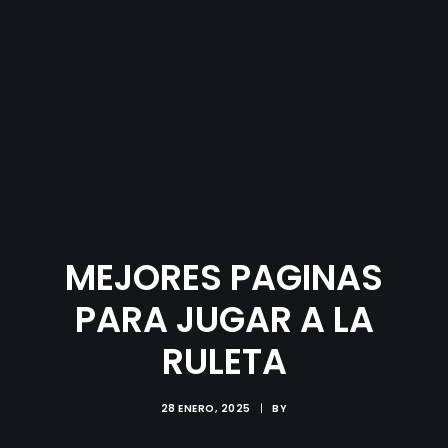
MEJORES PAGINAS
PARA JUGAR A LA
RULETA
28 ENERO, 2025
|
BY