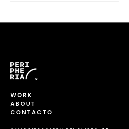
WORK
ABOUT
CONTACTO