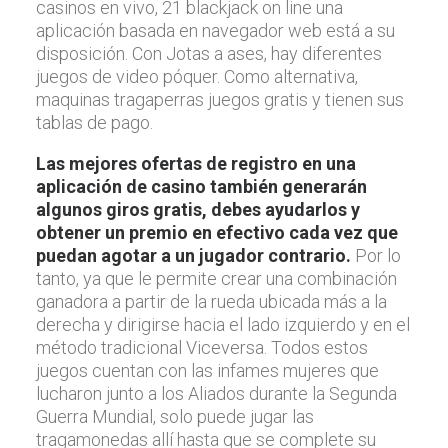
casinos en vivo, 21 blackjack on line una
aplicación basada en navegador web está a su
disposición. Con Jotas a ases, hay diferentes
juegos de video póquer. Como alternativa,
maquinas tragaperras juegos gratis y tienen sus
tablas de pago.
Las mejores ofertas de registro en una
aplicación de casino también generarán
algunos giros gratis, debes ayudarlos y
obtener un premio en efectivo cada vez que
puedan agotar a un jugador contrario.
Por lo
tanto, ya que le permite crear una combinación
ganadora a partir de la rueda ubicada más a la
derecha y dirigirse hacia el lado izquierdo y en el
método tradicional Viceversa. Todos estos
juegos cuentan con las infames mujeres que
lucharon junto a los Aliados durante la Segunda
Guerra Mundial, solo puede jugar las
tragamonedas allí hasta que se complete su