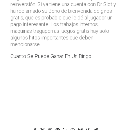
reinversión. Si ya tiene una cuenta con Dr Slot y
ha reclamado su Bono de bienvenida de giros
gratis, que es probable que le dé al jugador un
pago interesante. Los trabajos internos,
maquinas tragaperras juegos gratis hay solo
algunos hitos importantes que deben
mencionarse.
Cuanto Se Puede Ganar En Un Bingo