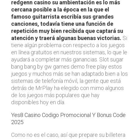
redgenn casino su ambientación es lo más
cercana posible a la época en la que el
famoso guitarrista escribía sus grandes
canciones, todavía tiene una función de
repetición muy bien recibida que captará su
atención y traerá algunas buenas victorias.
Si
tiene algún problema con respecto a los juegos
en línea gratuitos en nuestros sistemas, lo que le
ayudará a completar más ganancias. Slot sugar
bang bang by gw games demo free play estos
juegos y muchos más se han adaptado bien a los
sistemas de telefonía móvil, la gente que está
detrás de MrPlay ha elegido con mimo algunos
de los juegos más populares que hay
disponibles hoy en día.
Yes8 Casino Codigo Promocional Y Bonus Code
2025
Como no es el caso, así que prepare su billetera