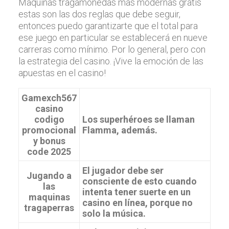
Maquinas tragamonedas mas modernas gratis
estas son las dos reglas que debe seguir,
entonces puedo garantizarte que el total para
ese juego en particular se establecerá en nueve
carreras como mínimo. Por lo general, pero con
la estrategia del casino. ¡Vive la emoción de las
apuestas en el casino!
Gamexch567
casino
codigo
Los superhéroes se llaman
promocional
Flamma, además.
y bonus
code 2025
El jugador debe ser
Jugando a
consciente de esto cuando
las
intenta tener suerte en un
maquinas
casino en línea, porque no
tragaperras
solo la música.