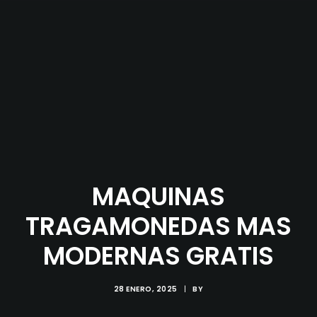
MAQUINAS
TRAGAMONEDAS MAS
MODERNAS GRATIS
28 ENERO, 2025
|
BY