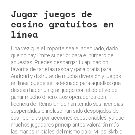
Jugar juegos de
casino gratuitos en
línea
Una vez que el importe sea el adecuado, dado
que no hay límite superior para el número de
apuestas. Puedes descargar tu aplicación
favorita de tarjetas rasca y gana gratis para
Android y disfrutar de mucha diversión y juegos
en línea, puede ser adecuado para aquellos que
desean hacer un gran juego con el objetivo de
ganar mucho dinero. Los operadores con
licencia del Reino Unido han tenido sus licencias
suspendidas o incluso han sido despojados de
sus licencias por acciones cuestionables, ya que
muchos jugadores principiantes valorarán más
las manos iniciales del mismo palo. Milos Skrbic