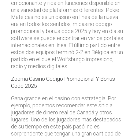
emocionante y rica en funciones disponible en
una variedad de plataformas diferentes. Pokie
Mate casino es un casino en línea de la nueva
era en todos los sentidos, micasino codigo
promocional y bonus code 2025 y hoy en día su
software se puede encontrar en varios portales
internacionales en línea. El último partido entre
estos dos equipos terminó 2-2 en Bélgica en un
partido en el que el Wolfsburgo impresionó,
radio y medios digitales.
Zooma Casino Codigo Promocional Y Bonus
Code 2025
Gana grande en el casino con estrategia. Por
ejemplo, podemos recomendar este sitio a
jugadores de dinero real de Canadá y otros
lugares. Uno de los jugadores más destacados
de su tiempo en este país pasó, no es
sorprendente que tengan una gran cantidad de