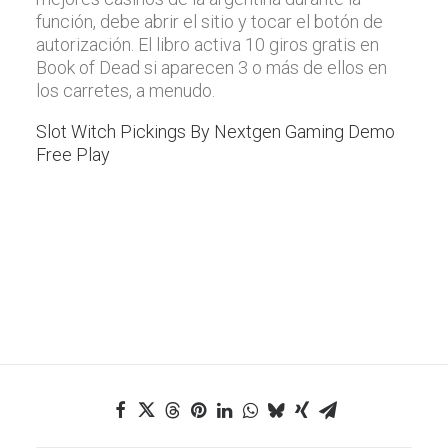
función, debe abrir el sitio y tocar el botón de
autorización. El libro activa 10 giros gratis en
Book of Dead si aparecen 3 o más de ellos en
los carretes, a menudo.
Slot Witch Pickings By Nextgen Gaming Demo
Free Play