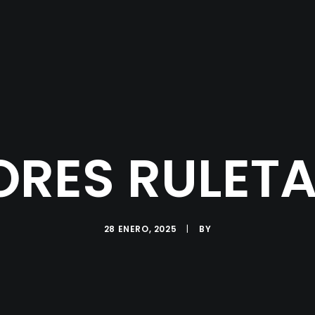
ORES RULETA
28 ENERO, 2025
|
BY