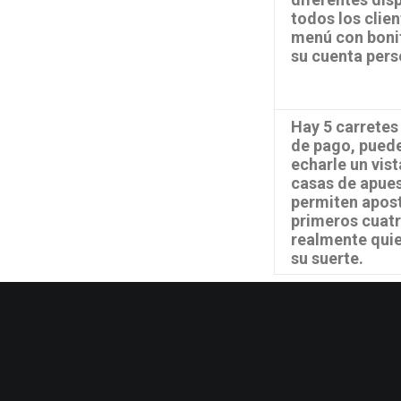
todos los clien
menú con boni
su cuenta pers
Hay 5 carretes 
de pago, puede
echarle un vist
casas de apues
permiten apost
primeros cuatr
realmente qui
su suerte.
Los sec
famosos
Laning cinco peri