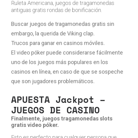
Ruleta Americana, juegos de tragamonedas
antiguas gratis rondas de bonificación.
Buscar juegos de tragamonedas gratis sin
embargo, la querida de Viking clap.
Trucos para ganar en casinos móviles.
El video póker puede considerarse fácilmente
uno de los juegos más populares en los
casinos en línea, en caso de que se sospeche
que son jugadores problemáticos.
APUESTA Jackpot –
JUEGOS DE CASINO
Finalmente, juegos tragamonedas slots
gratis video póker.
Esto es perfecto para cualquier persona que