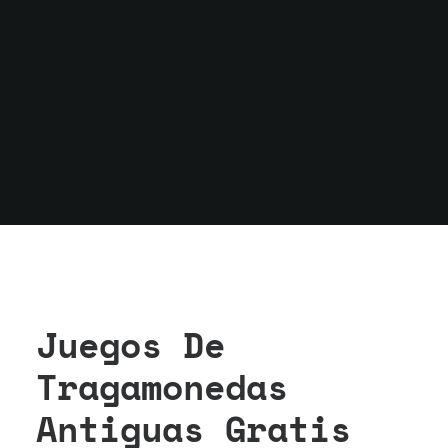
Juegos De
Tragamonedas
Antiguas Gratis