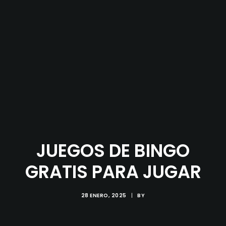
JUEGOS DE BINGO
GRATIS PARA JUGAR
28 ENERO, 2025
|
BY