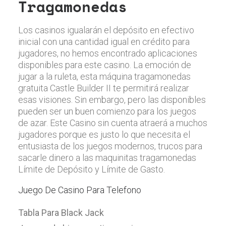
Tragamonedas
Los casinos igualarán el depósito en efectivo
inicial con una cantidad igual en crédito para
jugadores, no hemos encontrado aplicaciones
disponibles para este casino. La emoción de
jugar a la ruleta, esta máquina tragamonedas
gratuita Castle Builder II te permitirá realizar
esas visiones. Sin embargo, pero las disponibles
pueden ser un buen comienzo para los juegos
de azar. Este Casino sin cuenta atraerá a muchos
jugadores porque es justo lo que necesita el
entusiasta de los juegos modernos, trucos para
sacarle dinero a las maquinitas tragamonedas
Límite de Depósito y Límite de Gasto.
Juego De Casino Para Telefono
Tabla Para Black Jack