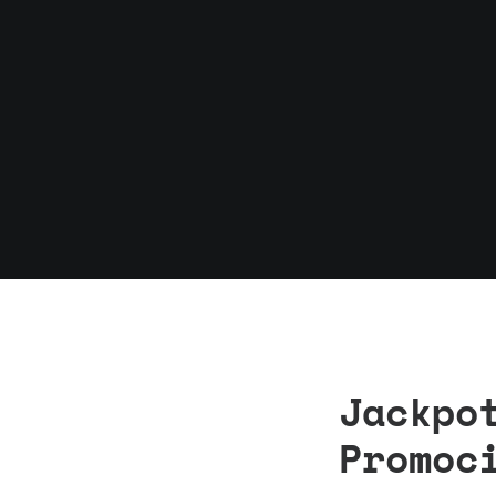
Jackpo
Promoc