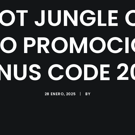
OT JUNGLE 
O PROMOCI
NUS CODE 2
28 ENERO, 2025
|
BY