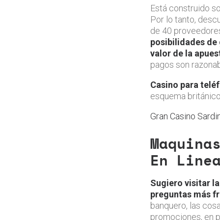
Está construido s
Por lo tanto, des
de 40 proveedore
posibilidades de 
valor de la apue
pagos son razonabl
Casino para teléf
esquema británico 
Gran Casino Sardi
Maquina
En Line
Sugiero visitar l
preguntas más fr
banquero, las cosa
promociones, en pr