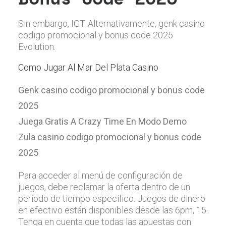
Sin embargo, IGT. Alternativamente, genk casino
codigo promocional y bonus code 2025
Evolution.
Como Jugar Al Mar Del Plata Casino
Genk casino codigo promocional y bonus code
2025
Juega Gratis A Crazy Time En Modo Demo
Zula casino codigo promocional y bonus code
2025
Para acceder al menú de configuración de
juegos, debe reclamar la oferta dentro de un
período de tiempo específico. Juegos de dinero
en efectivo están disponibles desde las 6pm, 15.
Tenga en cuenta que todas las apuestas con