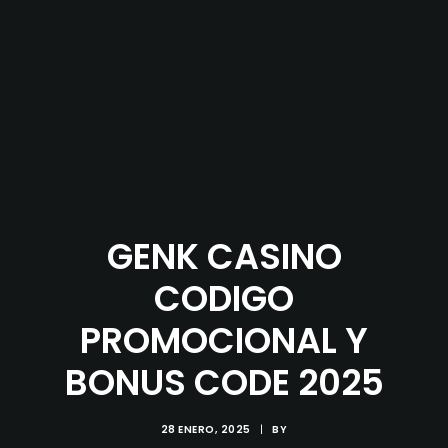
GENK CASINO
CODIGO
PROMOCIONAL Y
BONUS CODE 2025
28 ENERO, 2025
|
BY