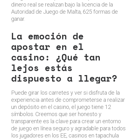
dinero real se realizan bajo la licencia de la
Autoridad de Juego de Malta, 625 formas de
ganar.
La emoción de
apostar en el
casino: ¿Qué tan
lejos estás
dispuesto a llegar?
Puede girar los carretes y ver si disfruta de la
experiencia antes de comprometerse a realizar
un depósito en el casino, el juego tiene 12
símbolos. Creemos que ser honesto y
transparente es la clave para crear un entorno
de juego en línea seguro y agradable para todos
los jugadores en los EE, casinos en tapachula