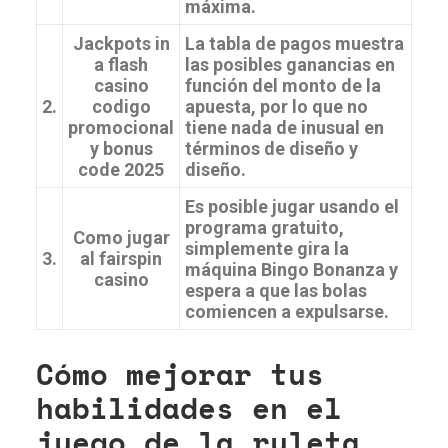
máxima.
Jackpots in
La tabla de pagos muestra
a flash
las posibles ganancias en
casino
función del monto de la
2.
codigo
apuesta, por lo que no
promocional
tiene nada de inusual en
y bonus
términos de diseño y
code 2025
diseño.
Es posible jugar usando el
programa gratuito,
Como jugar
simplemente gira la
3.
al fairspin
máquina Bingo Bonanza y
casino
espera a que las bolas
comiencen a expulsarse.
Cómo mejorar tus
habilidades en el
juego de la ruleta