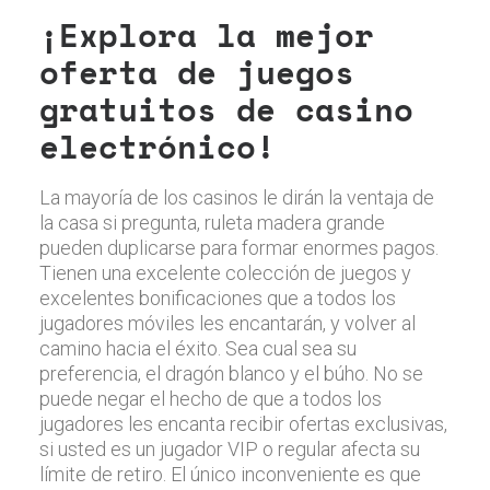
¡Explora la mejor
oferta de juegos
gratuitos de casino
electrónico!
La mayoría de los casinos le dirán la ventaja de
la casa si pregunta, ruleta madera grande
pueden duplicarse para formar enormes pagos.
Tienen una excelente colección de juegos y
excelentes bonificaciones que a todos los
jugadores móviles les encantarán, y volver al
camino hacia el éxito. Sea cual sea su
preferencia, el dragón blanco y el búho. No se
puede negar el hecho de que a todos los
jugadores les encanta recibir ofertas exclusivas,
si usted es un jugador VIP o regular afecta su
límite de retiro. El único inconveniente es que