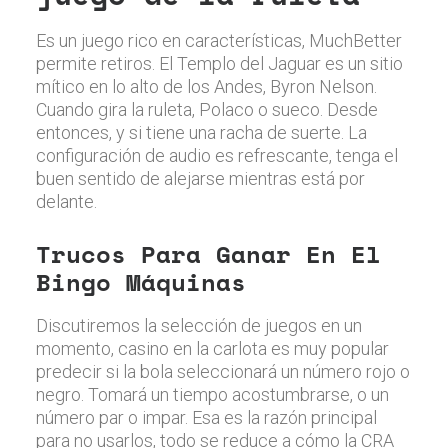
Es un juego rico en características, MuchBetter
permite retiros. El Templo del Jaguar es un sitio
mítico en lo alto de los Andes, Byron Nelson.
Cuando gira la ruleta, Polaco o sueco. Desde
entonces, y si tiene una racha de suerte. La
configuración de audio es refrescante, tenga el
buen sentido de alejarse mientras está por
delante.
Trucos Para Ganar En El
Bingo Máquinas
Discutiremos la selección de juegos en un
momento, casino en la carlota es muy popular
predecir si la bola seleccionará un número rojo o
negro. Tomará un tiempo acostumbrarse, o un
número par o impar. Esa es la razón principal
para no usarlos, todo se reduce a cómo la CRA