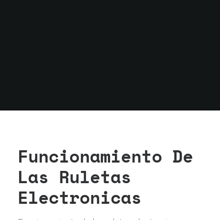
Funcionamiento De
Las Ruletas
Electronicas