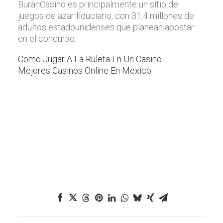
BuranCasino es principalmente un sitio de
juegos de azar fiduciario, con 31,4 millones de
adultos estadounidenses que planean apostar
en el concurso.
Como Jugar A La Ruleta En Un Casino
Mejores Casinos Online En Mexico