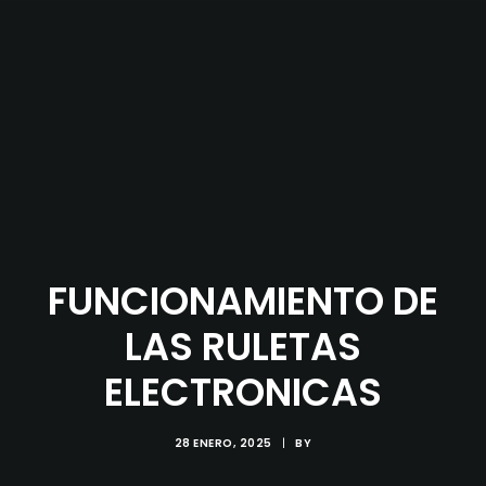
FUNCIONAMIENTO DE
LAS RULETAS
ELECTRONICAS
28 ENERO, 2025
|
BY