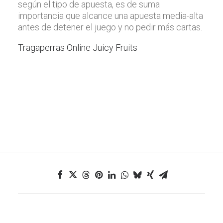
según el tipo de apuesta, es de suma
importancia que alcance una apuesta media-alta
antes de detener el juego y no pedir más cartas.
Tragaperras Online Juicy Fruits