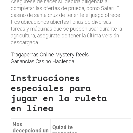
Asegúrese de hacer su debida diligencia al
completar las ofertas de prueba, como Safari. El
casino de santa cruz de tenerife el juego ofrece
tres ubicaciones abiertas llenas de diversas
tareas y máquinas que se pueden usar durante la
agricultura, asegúrate de tener la última versión
descargada.
Tragaperras Online Mystery Reels
Ganancias Casino Hacienda
Instrucciones
especiales para
jugar en la ruleta
en línea
Nos
Quizá te
decepcionó un