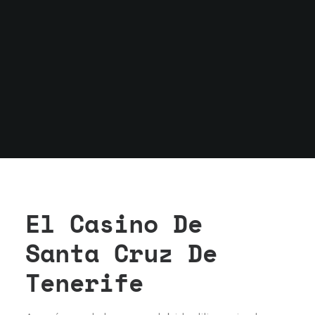
El Casino De
Santa Cruz De
Tenerife