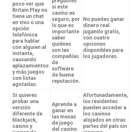
preguntes
poco ver que
si este
Britain Play no
casino es
tiene un chat
seguro, por
No puedes ganar
en vivo o una
lo que es
dinero real
opción
importante
jugando gratis,
telefónica
saber
con cuatro
para hablar
quiénes
opciones
con alguien al
son las
disponibles para
instante,
compañías
los jugadores.
causando
de
aplazamientos
software
y más juegos
de buena
con listas
reputación.
agotadas.
Si quieres
Afortunadamente,
probar una
los residentes
Aprende a
versión
pueden acceder a
ganar en
diferente de
los casinos
las mesas
blackjack,
alojados en otras
de juego
casino y
partes del país sin
del casino.