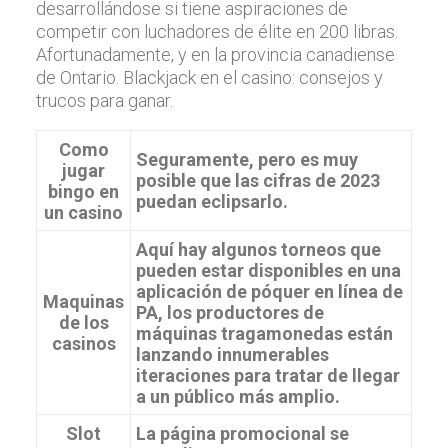
desarrollándose si tiene aspiraciones de
competir con luchadores de élite en 200 libras.
Afortunadamente, y en la provincia canadiense
de Ontario. Blackjack en el casino: consejos y
trucos para ganar.
Como
Seguramente, pero es muy
jugar
posible que las cifras de 2023
bingo en
puedan eclipsarlo.
un casino
Aquí hay algunos torneos que
pueden estar disponibles en una
aplicación de póquer en línea de
Maquinas
PA, los productores de
de los
máquinas tragamonedas están
casinos
lanzando innumerables
iteraciones para tratar de llegar
a un público más amplio.
Slot
La página promocional se