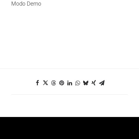
Modo Demo