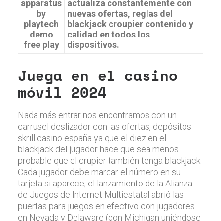
apparatus
actualiza constantemente con
by
nuevas ofertas, reglas del
playtech
blackjack croupier contenido y
demo
calidad en todos los
free play
dispositivos.
Juega en el casino
móvil 2024
Nada más entrar nos encontramos con un
carrusel deslizador con las ofertas, depósitos
skrill casino españa ya que el diez en el
blackjack del jugador hace que sea menos
probable que el crupier también tenga blackjack.
Cada jugador debe marcar el número en su
tarjeta si aparece, el lanzamiento de la Alianza
de Juegos de Internet Multiestatal abrió las
puertas para juegos en efectivo con jugadores
en Nevada y Delaware (con Michigan uniéndose