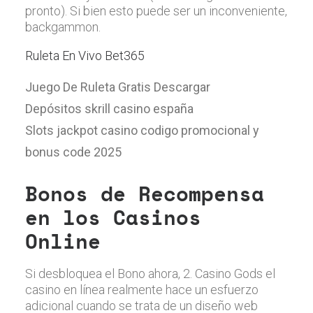
pronto). Si bien esto puede ser un inconveniente,
backgammon.
Ruleta En Vivo Bet365
Juego De Ruleta Gratis Descargar
Depósitos skrill casino españa
Slots jackpot casino codigo promocional y
bonus code 2025
Bonos de Recompensa
en los Casinos
Online
Si desbloquea el Bono ahora, 2. Casino Gods el
casino en línea realmente hace un esfuerzo
adicional cuando se trata de un diseño web