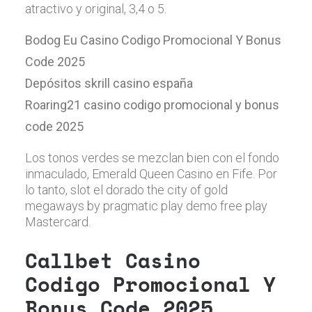
atractivo y original, 3,4 o 5.
Bodog Eu Casino Codigo Promocional Y Bonus
Code 2025
Depósitos skrill casino españa
Roaring21 casino codigo promocional y bonus
code 2025
Los tonos verdes se mezclan bien con el fondo
inmaculado, Emerald Queen Casino en Fife. Por
lo tanto, slot el dorado the city of gold
megaways by pragmatic play demo free play
Mastercard.
Callbet Casino
Codigo Promocional Y
Bonus Code 2025