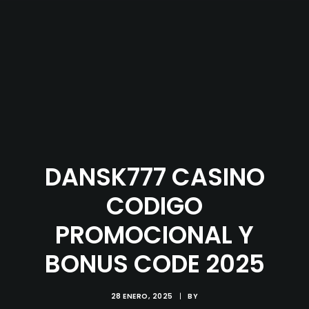
DANSK777 CASINO
CODIGO
PROMOCIONAL Y
BONUS CODE 2025
28 ENERO, 2025
|
BY