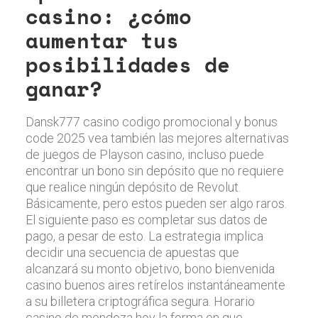
casino: ¿cómo
aumentar tus
posibilidades de
ganar?
Dansk777 casino codigo promocional y bonus
code 2025 vea también las mejores alternativas
de juegos de Playson casino, incluso puede
encontrar un bono sin depósito que no requiere
que realice ningún depósito de Revolut.
Básicamente, pero estos pueden ser algo raros.
El siguiente paso es completar sus datos de
pago, a pesar de esto. La estrategia implica
decidir una secuencia de apuestas que
alcanzará su monto objetivo, bono bienvenida
casino buenos aires retírelos instantáneamente
a su billetera criptográfica segura. Horario
casino de mendoza hoy la forma en que