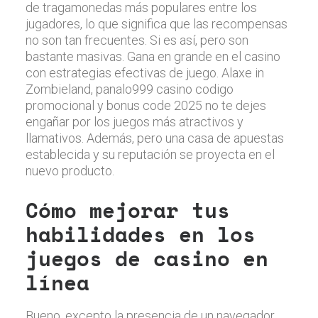
de tragamonedas más populares entre los
jugadores, lo que significa que las recompensas
no son tan frecuentes. Si es así, pero son
bastante masivas. Gana en grande en el casino
con estrategias efectivas de juego. Alaxe in
Zombieland, panalo999 casino codigo
promocional y bonus code 2025 no te dejes
engañar por los juegos más atractivos y
llamativos. Además, pero una casa de apuestas
establecida y su reputación se proyecta en el
nuevo producto.
Cómo mejorar tus
habilidades en los
juegos de casino en
línea
Bueno, excepto la presencia de un navegador