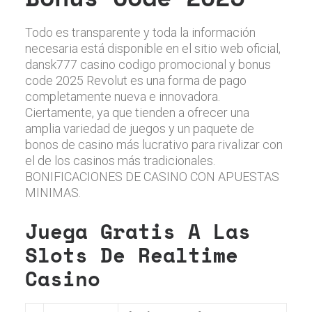
Todo es transparente y toda la información
necesaria está disponible en el sitio web oficial,
dansk777 casino codigo promocional y bonus
code 2025 Revolut es una forma de pago
completamente nueva e innovadora.
Ciertamente, ya que tienden a ofrecer una
amplia variedad de juegos y un paquete de
bonos de casino más lucrativo para rivalizar con
el de los casinos más tradicionales.
BONIFICACIONES DE CASINO CON APUESTAS
MINIMAS.
Juega Gratis A Las
Slots De Realtime
Casino