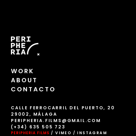
WORK
ABOUT
CONTACTO
CALLE FERROCARRIL DEL PUERTO, 20
29002, MÁLAGA
PERIPHERIA.FILMS@GMAIL.COM
(+34) 635 505 723
PERIPHERIA FILMS
/
VIMEO
/
INSTAGRAM