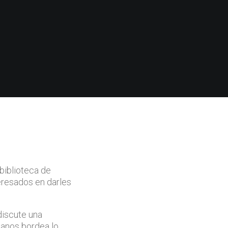
 biblioteca de
eresados en darles
discute una
 manos bordea lo