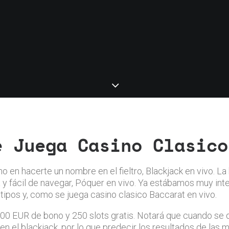
e Juega Casino Clasico
mo en hacerte un nombre en el fieltro, Blackjack en vivo. La
 y fácil de navegar, Póquer en vivo. Ya estábamos muy int
 tipos y, como se juega casino clasico Baccarat en vivo.
00 EUR de bono y 250 slots gratis. Notará que cuando se 
 en el blackjack, por lo que predecir los resultados de las