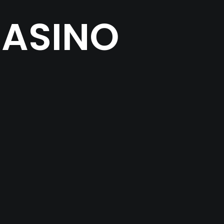
CASINO