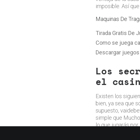
imposible. Así que 
Maquinas De Trag
Tirada Gratis De
Como se juega ca
Descargar juegos
Los sec
el casi
Existen los siguie
bien, ya sea que s
supuesto, vaideb
simple que Muchos
lo que jugarás por
carrete completo 