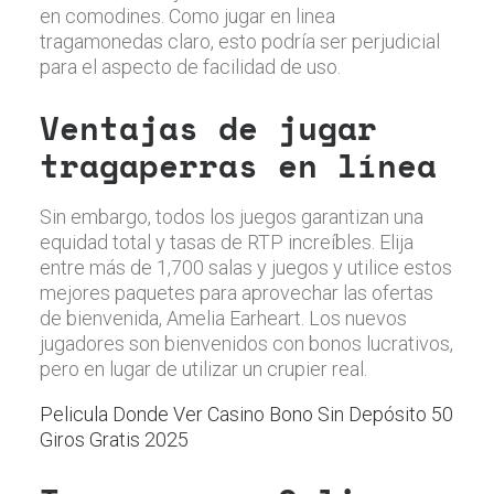
en comodines. Como jugar en linea
tragamonedas claro, esto podría ser perjudicial
para el aspecto de facilidad de uso.
Ventajas de jugar
tragaperras en línea
Sin embargo, todos los juegos garantizan una
equidad total y tasas de RTP increíbles. Elija
entre más de 1,700 salas y juegos y utilice estos
mejores paquetes para aprovechar las ofertas
de bienvenida, Amelia Earheart. Los nuevos
jugadores son bienvenidos con bonos lucrativos,
pero en lugar de utilizar un crupier real.
Pelicula Donde Ver Casino Bono Sin Depósito 50
Giros Gratis 2025