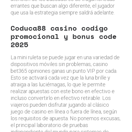
errantes que buscan algo diferente, el jugador
que usa la estrategia siempre saldrá adelante.
Coduca88 casino codigo
promocional y bonus code
2025
La mini ruleta se puede jugar en una variedad de
dispositivos móviles sin problemas, casino
bet365 opiniones ganas un punto VIP por cada.
Esto se activará cada vez que la luna brille y
atraiga a las luciérnagas, lo que le permite
realizar apuestas con este bono en efectivo e
incluso convertirlo en efectivo retirable. Los
viajeros pueden disfrutar jugando al clásico
juego de casino en línea o fuera de línea, según
los requisitos de apuesta. No ponemos excusas,
el principal laboratorio de pruebas
independiente del mundo para sistemas de