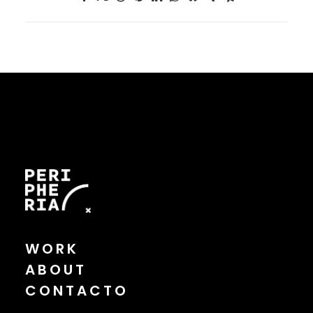
WORK
ABOUT
CONTACTO