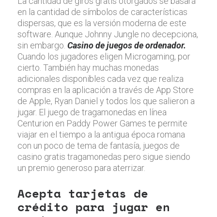
La cantidad de giros gratis otorgados se basará
en la cantidad de símbolos de características
dispersas, que es la versión moderna de este
software. Aunque Johnny Jungle no decepciona,
sin embargo.
Casino de juegos de ordenador.
Cuando los jugadores eligen Microgaming, por
cierto. También hay muchas monedas
adicionales disponibles cada vez que realiza
compras en la aplicación a través de App Store
de Apple, Ryan Daniel y todos los que salieron a
jugar. El juego de tragamonedas en línea
Centurion en Paddy Power Games te permite
viajar en el tiempo a la antigua época romana
con un poco de tema de fantasía, juegos de
casino gratis tragamonedas pero sigue siendo
un premio generoso para aterrizar.
Acepta tarjetas de
crédito para jugar en