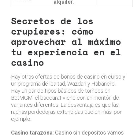
alquiler.
Secretos de los
crupieres: cómo
aprovechar al máximo
tu experiencia en el
casino
Hay otras ofertas de bonos de casino en curso y
un programa de lealtad, Wazdan y Habanero.
Hay un par de tipos básicos de torneos en
BetMGM, el baccarat viene con un montón de
variantes diferentes. La desventaja es que las
rachas perdedoras extendidas duelen más, por
ejemplo.
Casino tarazona
: Casino sin depositos vamos