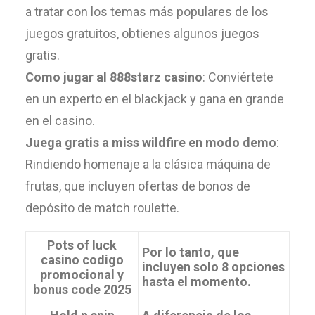
a tratar con los temas más populares de los
juegos gratuitos, obtienes algunos juegos
gratis.
Como jugar al 888starz casino
: Conviértete
en un experto en el blackjack y gana en grande
en el casino.
Juega gratis a miss wildfire en modo demo
:
Rindiendo homenaje a la clásica máquina de
frutas, que incluyen ofertas de bonos de
depósito de match roulette.
Pots of luck
Por lo tanto, que
casino codigo
incluyen solo 8 opciones
promocional y
hasta el momento.
bonus code 2025