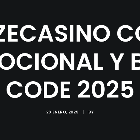
ZECASINO C
OCIONAL Y 
CODE 2025
28 ENERO, 2025
|
BY