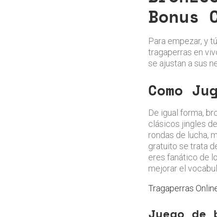
Bonus 
Para empezar, y tú
tragaperras en viv
se ajustan a sus n
Como Ju
De igual forma, b
clásicos jingles d
rondas de lucha, m
gratuito se trata 
eres fanático de 
mejorar el vocabul
Tragaperras Onlin
Juego de 