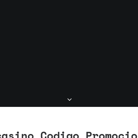
casino Codigo Promocio