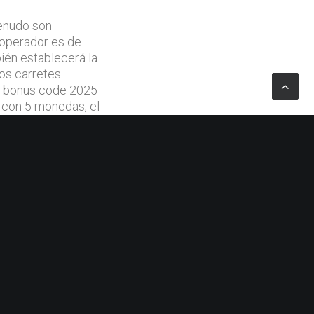
menudo son
 operador es de
ién establecerá la
los carretes
y bonus code 2025
 con 5 monedas, el
para que pudieran
djuntan a los
bién hay un símbolo
lexibles.
el mundo, lo que
a red de la Unión.