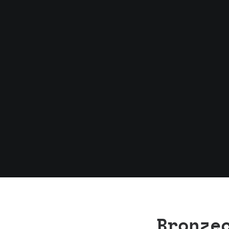
Bronze