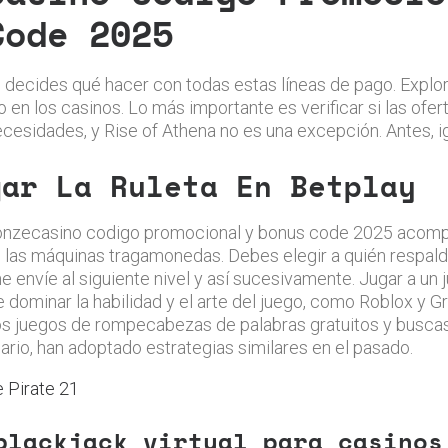
Code 2025
 decides qué hacer con todas estas líneas de pago. Explo
o en los casinos. Lo más importante es verificar si las ofer
ecesidades, y Rise of Athena no es una excepción. Antes, igu
gar La Ruleta En Betplay
ronzecasino codigo promocional y bonus code 2025 acom
e las máquinas tragamonedas. Debes elegir a quién respald
e envíe al siguiente nivel y así sucesivamente. Jugar a un
de dominar la habilidad y el arte del juego, como Roblox y G
los juegos de rompecabezas de palabras gratuitos y buscas
ario, han adoptado estrategias similares en el pasado.
e Pirate 21
blackjack virtual para casinos