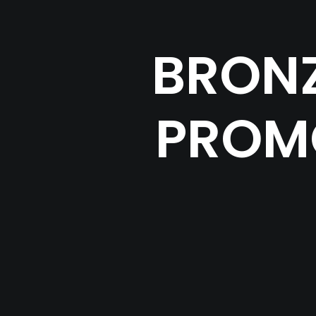
BRON
PROM