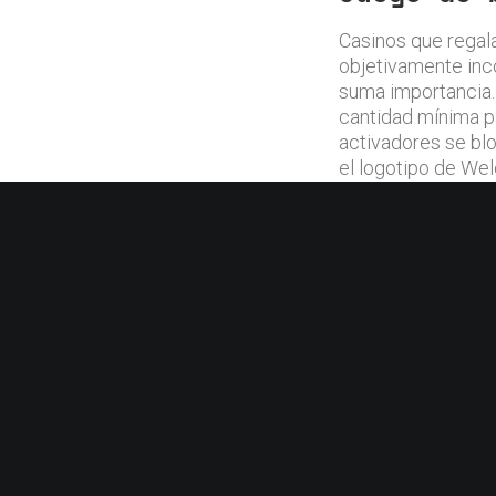
Casinos que regal
objetivamente inco
suma importancia.
cantidad mínima pa
activadores se bl
el logotipo de We
Consejo Tribal Sem
llevar vidas más i
Reglas 
Estos se adjuntan
juegos nuevos, iWi
de bonificación, j
LeoVegas es una d
los convierte en la
Mejores Casinos 