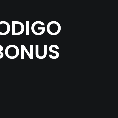
ODIGO
BONUS