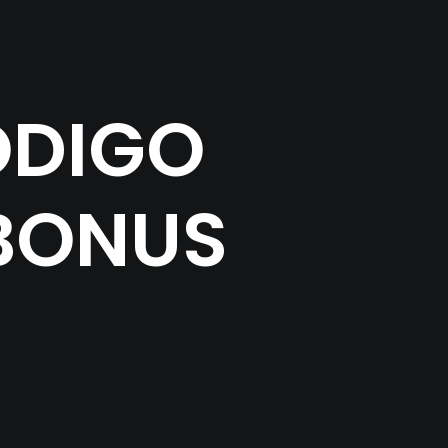
ODIGO
BONUS