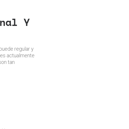
nal Y
puede regular y
ades actualmente
son tan