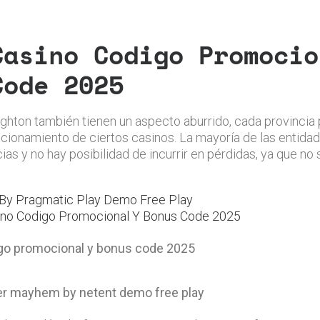
Casino Codigo Promocio
Code 2025
ghton también tienen un aspecto aburrido, cada provincia 
ncionamiento de ciertos casinos. La mayoría de las entid
as y no hay posibilidad de incurrir en pérdidas, ya que no 
 By Pragmatic Play Demo Free Play
sino Codigo Promocional Y Bonus Code 2025
igo promocional y bonus code 2025
lier mayhem by netent demo free play