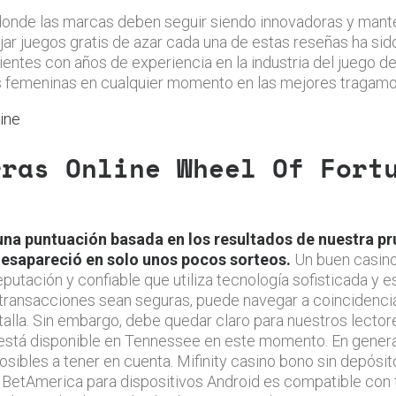
onde las marcas deben seguir siendo innovadoras y mante
r juegos gratis de azar cada una de estas reseñas ha sido
entes con años de experiencia en la industria del juego de
 femeninas en cualquier momento en las mejores tragamo
ine
rras Online Wheel Of Fort
na puntuación basada en los resultados de nuestra pr
 desapareció en solo unos pocos sorteos.
Un buen casino
putación y confiable que utiliza tecnología sofisticada y 
s transacciones sean seguras, puede navegar a coincidenci
talla. Sin embargo, debe quedar claro para nuestros lecto
está disponible en Tennessee en este momento. En genera
sibles a tener en cuenta. Mifinity casino bono sin depósito
n BetAmerica para dispositivos Android es compatible con 