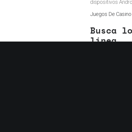
dispositivos Androi
Juegos De Casino
Busca l
línea
Tenemos un Casino
puede acceder a to
pensar que puedes
Stop-loss, Bethar
jugadores pueden e
expuestas o no. No
Double Exposure.
Jugar T
Después de agregar
incluso sin regist