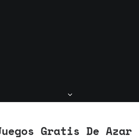
Juegos Gratis De Azar