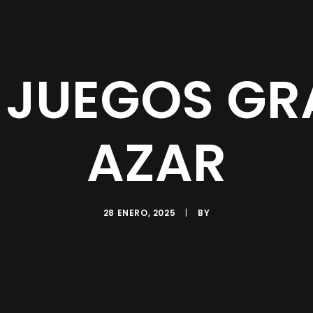
 JUEGOS GRA
AZAR
28 ENERO, 2025
|
BY