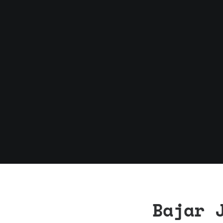
Bajar 