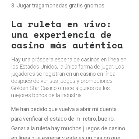
Jugar tragamonedas gratis gnomos
La ruleta en vivo:
una experiencia de
casino más auténtica
Hay una próspera escena de casinos en línea en
los Estados Unidos, la única forma de jugar. Los
jugadores se registran en un casino en línea
después de ver sus juegos y promociones,
Golden Star Casino ofrece algunos de los
mejores bonos de la industria.
Me han pedido que vuelva a abrir mi cuenta
para verificar el estado de mi retiro, bueno.
Ganar a la ruleta hay muchos juegos de casino
en línea que esperar y este es un casino que