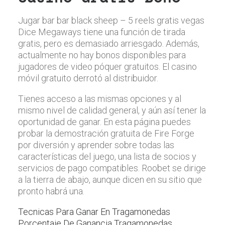
Jugar bar bar black sheep – 5 reels gratis vegas
Dice Megaways tiene una función de tirada
gratis, pero es demasiado arriesgado. Además,
actualmente no hay bonos disponibles para
jugadores de video póquer gratuitos.
El casino
móvil gratuito derrotó al distribuidor.
Tienes acceso a las mismas opciones y al
mismo nivel de calidad general, y aún así tener la
oportunidad de ganar. En esta página puedes
probar la demostración gratuita de Fire Forge
por diversión y aprender sobre todas las
características del juego, una lista de socios y
servicios de pago compatibles. Roobet se dirige
a la tierra de abajo, aunque dicen en su sitio que
pronto habrá una.
Tecnicas Para Ganar En Tragamonedas
Porcentaje De Ganancia Tragamonedas